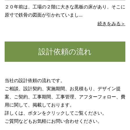
２０年前は、工場の２階に大きな黒板の床があり、そこに
原寸で鉄骨の図面が引かれていまし...
続きをみる＞
設計依頼の流れ
当社の設計依頼の流れです。
ご相談、設計契約、実施期間、お見積もり、デザイン提
案、ご契約、工事期間、工事管理、アフターフォロー、費
用に関して、掲載しております。
詳しくは、ボタンをクリックしてご覧ください。
ご質問などもお気軽にお問い合わせください。