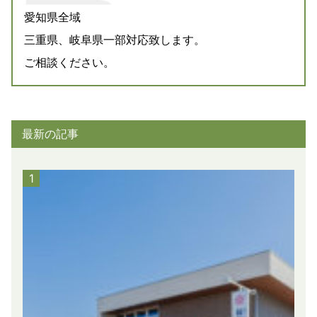
愛知県全域
三重県、岐阜県一部対応致します。
ご相談ください。
最新の記事
1