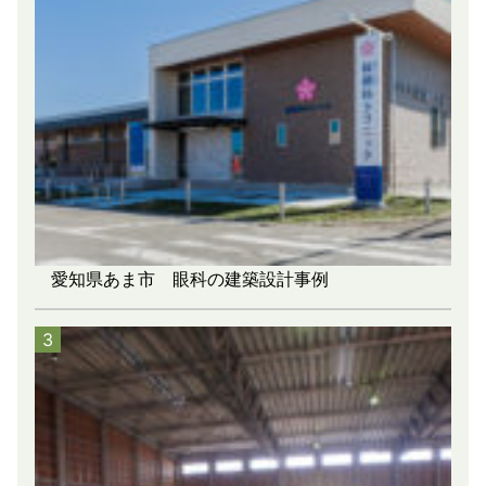
愛知県あま市 眼科の建築設計事例
3