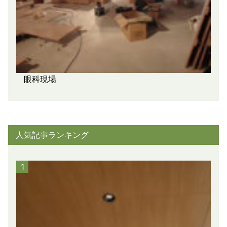
眼科現場
人気記事ランキング
1