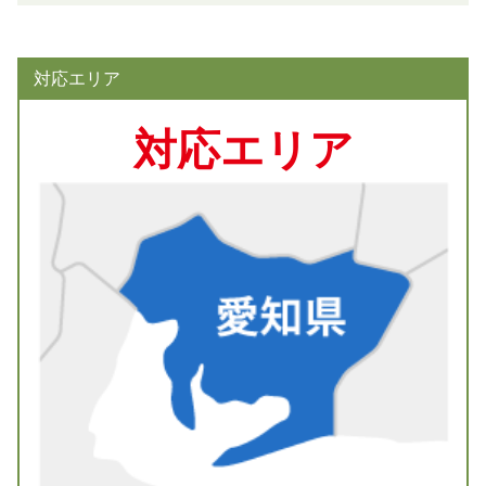
対応エリア
対応エリア