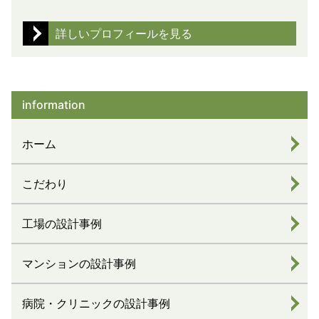
詳しいプロフィールを見る
information
ホーム
こだわり
工場の設計事例
マンションの設計事例
病院・クリニックの設計事例