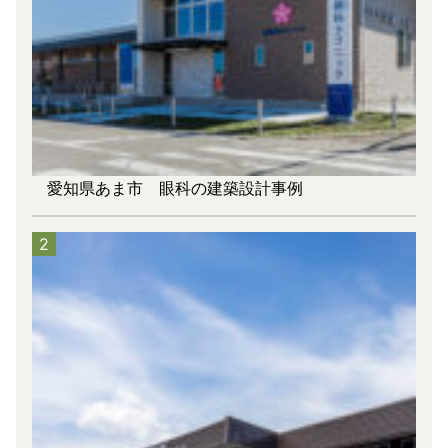
愛知県あま市 眼科の建築設計事例
2