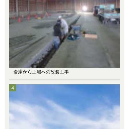
倉庫から工場への改装工事
4