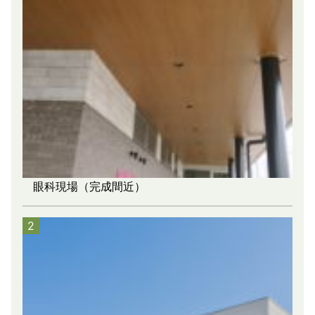
眼科現場（完成間近）
2