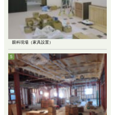
眼科現場（家具設置）
5