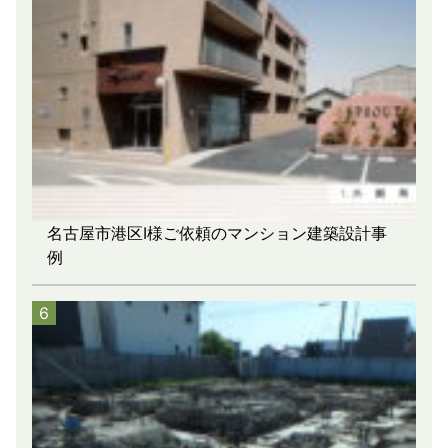
名古屋市港区I様ご依頼のマンション建築設計事
例
6