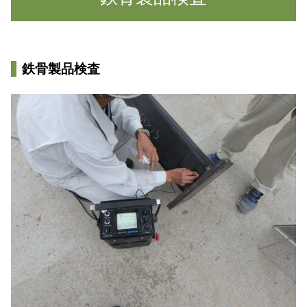
鉄骨製品検査