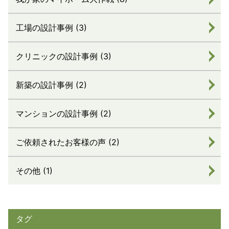
工場の設計事例 (3)
クリニックの設計事例 (3)
新築の設計事例 (2)
マンションの設計事例 (2)
ご依頼されたお客様の声 (2)
その他 (1)
タグ