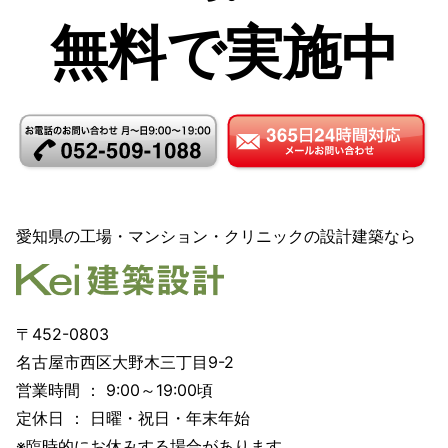
無料で実施中
愛知県の工場・マンション・クリニックの設計建築なら
〒452-0803
名古屋市西区大野木三丁目9-2
営業時間 ： 9:00～19:00頃
定休日 ： 日曜・祝日・年末年始
※臨時的にお休みする場合があります