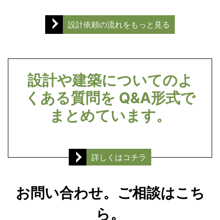
設計依頼の流れをもっと見る
設計や建築についてのよ
くある質問を Q&A形式で
まとめています。
詳しくはコチラ
お問い合わせ。ご相談はこち
ら。