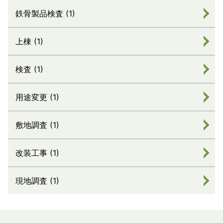
鉄骨製品検査 (1)
上棟 (1)
検査 (1)
用途変更 (1)
敷地調査 (1)
改装工事 (1)
現地調査 (1)