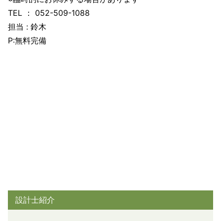
TEL ： 052-509-1088
担当 : 鈴木
P:無料完備
設計士紹介