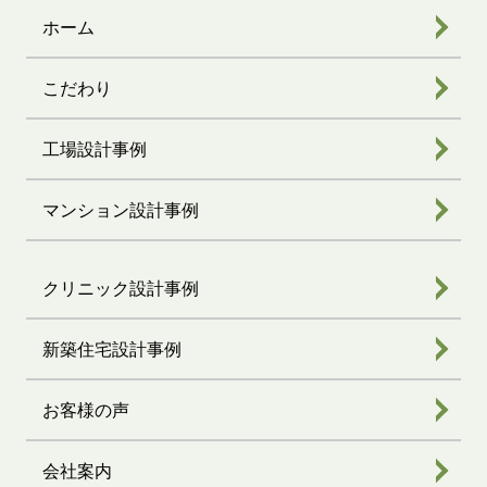
ホーム
こだわり
工場設計事例
マンション設計事例
クリニック設計事例
新築住宅設計事例
お客様の声
会社案内