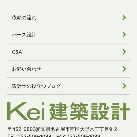
依頼の流れ
パース設計
Q&A
お問い合わせ
設計士の役立つブログ
〒452-0803愛知県名古屋市西区大野木三丁目9-2
TEL:052-509-1088 FAX:052-509-1089