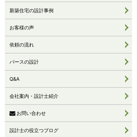
新築住宅の設計事例
お客様の声
依頼の流れ
パースの設計
Q&A
会社案内・設計士紹介
お問い合わせ
設計士の役立つブログ